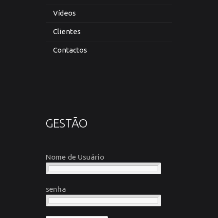
Vídeos
Clientes
Contactos
GESTÃO
Nome de Usuário
senha