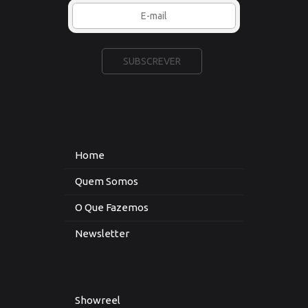
Home
Quem Somos
O Que Fazemos
Newsletter
Showreel