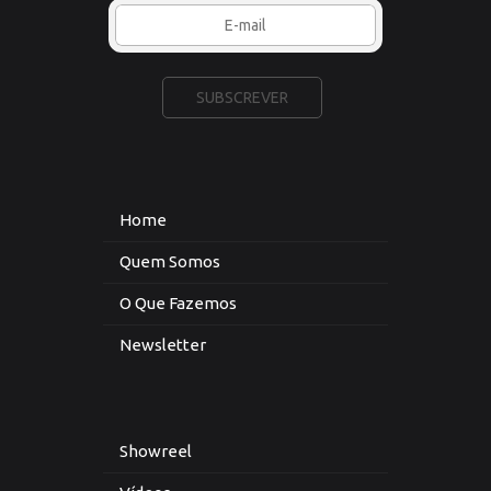
Home
Quem Somos
O Que Fazemos
Newsletter
Showreel