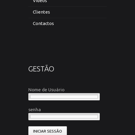
Vídeos
Clientes
Contactos
GESTÃO
Nome de Usuário
senha