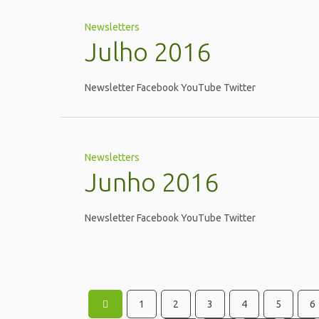
Newsletters
Julho 2016
Newsletter Facebook YouTube Twitter
Junho 2016
Newsletters
Junho 2016
Newsletter Facebook YouTube Twitter
1
2
3
4
5
6