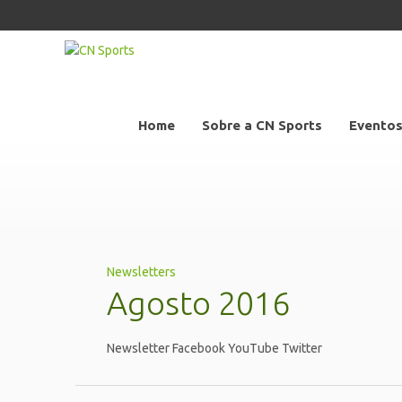
Home
Sobre a CN Sports
Evento
Agosto 2016
Newsletters
Agosto 2016
Newsletter Facebook YouTube Twitter
Julho 2016