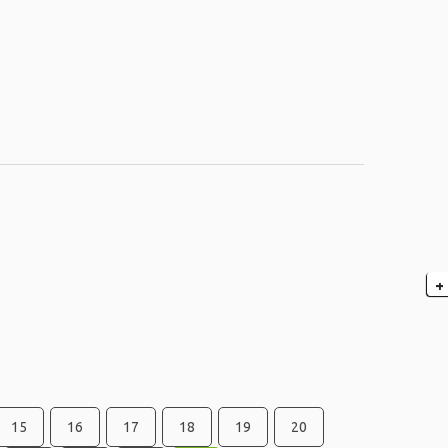
+
15
16
17
18
19
20