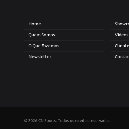
Home
Showr
Quem Somos
Vídeos
O Que Fazemos
Client
Newsletter
Contac
© 2026 CN Sports. Todos os direitos reservados.