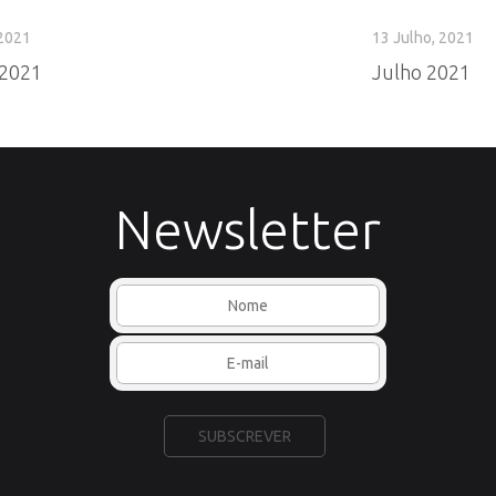
 2021
13 Julho, 2021
 2021
Julho 2021
Newsletter