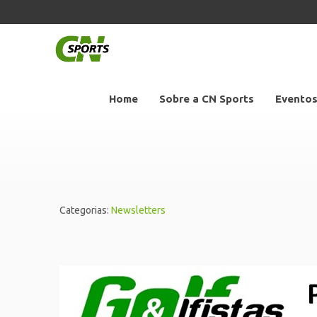
Home
Sobre a CN Sports
Evento
Categorias:
Newsletters